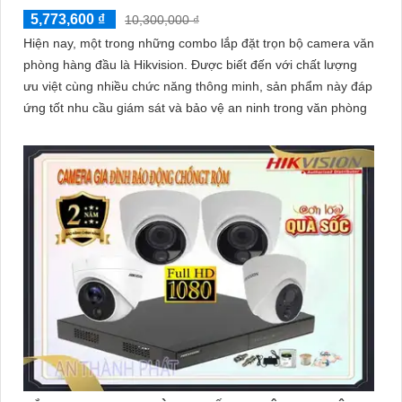
5,773,600 ₫
10,300,000 ₫
Hiện nay, một trong những combo lắp đặt trọn bộ camera văn
phòng hàng đầu là Hikvision. Được biết đến với chất lượng
ưu việt cùng nhiều chức năng thông minh, sản phẩm này đáp
ứng tốt nhu cầu giám sát và bảo vệ an ninh trong văn phòng