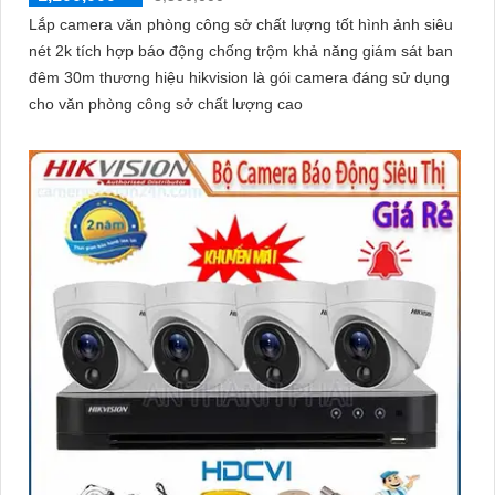
Lắp camera văn phòng công sở chất lượng tốt hình ảnh siêu
nét 2k tích hợp báo động chống trộm khả năng giám sát ban
đêm 30m thương hiệu hikvision là gói camera đáng sử dụng
cho văn phòng công sở chất lượng cao