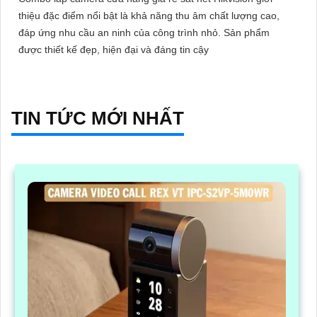
thiệu đặc điểm nổi bật là khả năng thu âm chất lượng cao,
đáp ứng nhu cầu an ninh của công trình nhỏ. Sản phẩm
được thiết kế đẹp, hiện đại và đáng tin cậy
TIN TỨC MỚI NHẤT