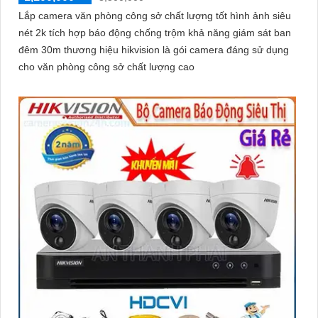
Lắp camera văn phòng công sở chất lượng tốt hình ảnh siêu
nét 2k tích hợp báo động chống trộm khả năng giám sát ban
đêm 30m thương hiệu hikvision là gói camera đáng sử dụng
cho văn phòng công sở chất lượng cao