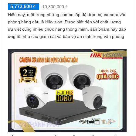
5,773,600 ₫
10,300,000 ₫
Hiện nay, một trong những combo lắp đặt trọn bộ camera văn
phòng hàng đầu là Hikvision. Được biết đến với chất lượng
ưu việt cùng nhiều chức năng thông minh, sản phẩm này đáp
ứng tốt nhu cầu giám sát và bảo vệ an ninh trong văn phòng