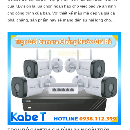
của KBvision là lựa chọn hoàn hảo cho việc bảo vệ an ninh
cho công trình của bạn. Với thiết kế mẫu mã đẹp và giá cả
phải chăng, sản phẩm này sẽ mang đến sự hài lòng cho
khách hàng