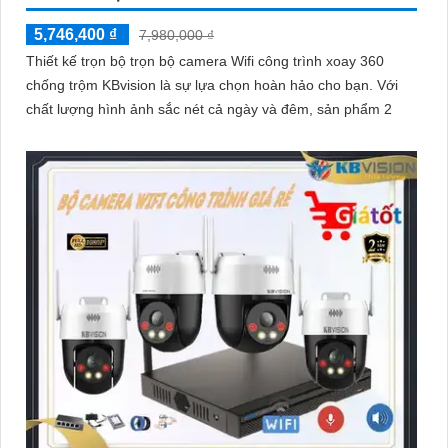
5,746,400 ₫
7,980,000 ₫
Thiết kế trọn bộ trọn bộ camera Wifi công trình xoay 360
chống trộm KBvision là sự lựa chọn hoàn hảo cho bạn. Với
chất lượng hình ảnh sắc nét cả ngày và đêm, sản phẩm 2