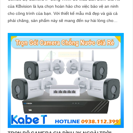
của KBvision là lựa chọn hoàn hảo cho việc bảo vệ an ninh
cho công trình của bạn. Với thiết kế mẫu mã đẹp và giá cả
phải chăng, sản phẩm này sẽ mang đến sự hài lòng cho
khách hàng