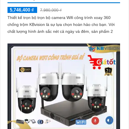
5,746,400 ₫
7,980,000 ₫
Thiết kế trọn bộ trọn bộ camera Wifi công trình xoay 360
chống trộm KBvision là sự lựa chọn hoàn hảo cho bạn. Với
chất lượng hình ảnh sắc nét cả ngày và đêm, sản phẩm 2