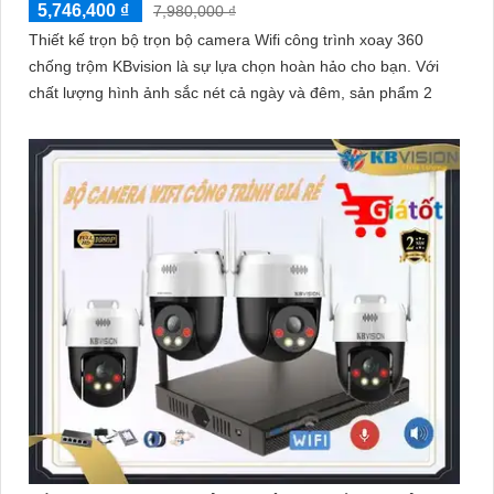
5,746,400 ₫
7,980,000 ₫
Thiết kế trọn bộ trọn bộ camera Wifi công trình xoay 360
chống trộm KBvision là sự lựa chọn hoàn hảo cho bạn. Với
chất lượng hình ảnh sắc nét cả ngày và đêm, sản phẩm 2