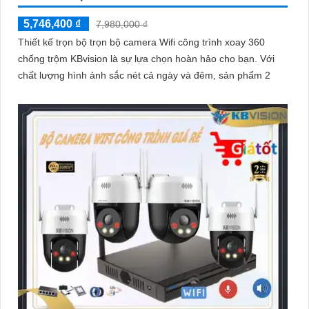
5,746,400 ₫
7,980,000 ₫
Thiết kế trọn bộ trọn bộ camera Wifi công trình xoay 360
chống trộm KBvision là sự lựa chọn hoàn hảo cho bạn. Với
chất lượng hình ảnh sắc nét cả ngày và đêm, sản phẩm 2