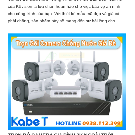
của KBvision là lựa chọn hoàn hảo cho việc bảo vệ an ninh
cho công trình của bạn. Với thiết kế mẫu mã đẹp và giá cả
phải chăng, sản phẩm này sẽ mang đến sự hài lòng cho
khách hàng