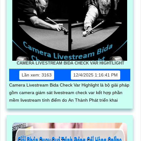
CAMERA LIVESTREAM BIDA CHECK VAR HIGHTLIGHT
Lần xem: 3163
12/4/2025 1:16:41 PM
Camera Livestream Bida Check Var Highlight là bộ giải pháp
gồm camera giám sát livestream check var kết hợp phần
mềm livestream tính điểm do An Thành Phát triển khai