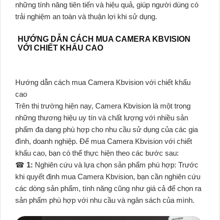
những tính năng tiên tiến và hiệu quả, giúp người dùng có
trải nghiệm an toàn và thuận lợi khi sử dụng.
HƯỚNG DẪN CÁCH MUA CAMERA KBVISION
VỚI CHIẾT KHẤU CAO
Hướng dẫn cách mua Camera Kbvision với chiết khấu
cao
Trên thị trường hiện nay, Camera Kbvision là một trong
những thương hiệu uy tín và chất lượng với nhiều sản
phẩm đa dạng phù hợp cho nhu cầu sử dụng của các gia
đình, doanh nghiệp. Để mua Camera Kbvision với chiết
khấu cao, bạn có thể thực hiện theo các bước sau:
☎
1:
Nghiên cứu và lựa chọn sản phẩm phù hợp: Trước
khi quyết định mua Camera Kbvision, bạn cần nghiên cứu
các dòng sản phẩm, tính năng cũng như giá cả để chọn ra
sản phẩm phù hợp với nhu cầu và ngân sách của mình.