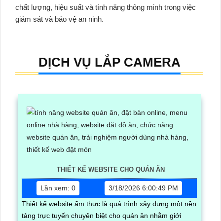
chất lượng, hiệu suất và tính năng thông minh trong việc
giám sát và bảo vệ an ninh.
DỊCH VỤ LẮP CAMERA
THIẾT KẾ WEBSITE CHO QUÁN ĂN
Lần xem: 0
3/18/2026 6:00:49 PM
Thiết kế website ẩm thực là quá trình xây dựng một nền
tảng trực tuyến chuyên biệt cho quán ăn nhằm giới