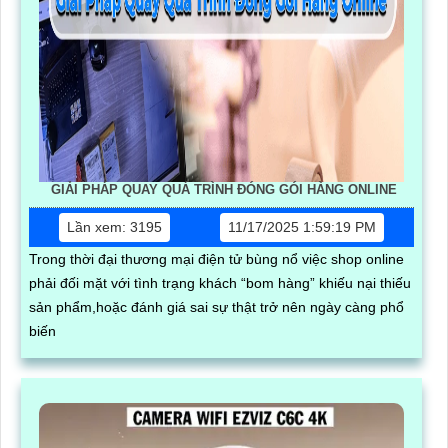
GIẢI PHÁP QUAY QUÁ TRÌNH ĐÓNG GÓI HÀNG ONLINE
Lần xem: 3195
11/17/2025 1:59:19 PM
Trong thời đại thương mại điện tử bùng nổ việc shop online
phải đối mặt với tình trạng khách “bom hàng” khiếu nại thiếu
sản phẩm,hoặc đánh giá sai sự thật trở nên ngày càng phổ
biến