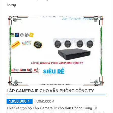
lượng
LẮP CAMERA IP CHO VĂN PHÒNG CÔNG TY
4,950,000 ₫
7,950,000 ₫
Thiết kế trọn bộ Lắp Camera IP cho Văn Phòng Công Ty