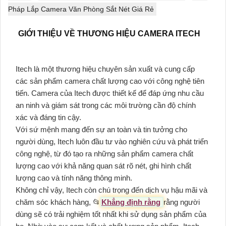
Pháp Lắp Camera Văn Phòng Sắt Nét Giá Rẻ
GIỚI THIỆU VỀ THƯƠNG HIỆU CAMERA ITECH
Itech là một thương hiệu chuyên sản xuất và cung cấp
các sản phẩm camera chất lượng cao với công nghệ tiên
tiến. Camera của Itech được thiết kế để đáp ứng nhu cầu
an ninh và giám sát trong các môi trường cần độ chính
xác và đáng tin cậy.
Với sứ mệnh mang đến sự an toàn và tin tưởng cho
người dùng, Itech luôn đầu tư vào nghiên cứu và phát triển
công nghệ, từ đó tạo ra những sản phẩm camera chất
lượng cao với khả năng quan sát rõ nét, ghi hình chất
lượng cao và tính năng thông minh.
Không chỉ vậy, Itech còn chú trọng đến dịch vụ hậu mãi và
chăm sóc khách hàng, 📂
Khẳng định rằng
rằng người
dùng sẽ có trải nghiệm tốt nhất khi sử dụng sản phẩm của