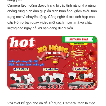
Camera Itech cũng được trang bị các tính năng khả năng
chống rung hình ảnh giúp ổn định hình ảnh, giảm thiểu tình
trạng mờ vì chuyển động. Công nghệ được tích hợp cao
cấp Hổ trợ bạn quay video một cách mượt mà và chất
lượng cao ngay cả khi bạn đang di chuyển.
Với thiết kế gọn nhẹ và dễ sử dụng, Camera Itech là một