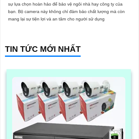
sự lựa chọn hoàn hảo để bảo vệ ngôi nhà hay công ty của
bạn. Bộ camera này không chỉ đảm bảo chất lượng mà còn
mang lại sự tiện lợi và an tâm cho người sử dụng
TIN TỨC MỚI NHẤT