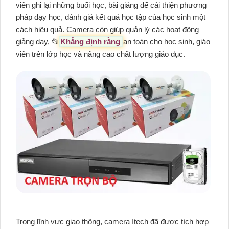
viên ghi lại những buổi học, bài giảng để cải thiện phương
pháp dạy học, đánh giá kết quả học tập của học sinh một
cách hiệu quả. Camera còn giúp quản lý các hoạt động
giảng dạy, 📂
Khẳng định rằng
an toàn cho học sinh, giáo
viên trên lớp học và nâng cao chất lượng giáo dục.
Trong lĩnh vực giao thông, camera Itech đã được tích hợp