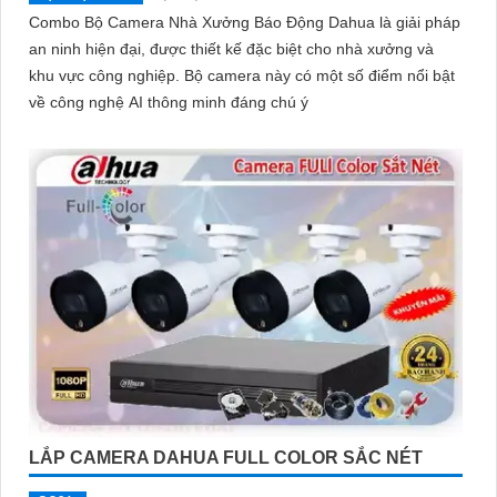
Combo Bộ Camera Nhà Xưởng Báo Động Dahua là giải pháp
an ninh hiện đại, được thiết kế đặc biệt cho nhà xưởng và
khu vực công nghiệp. Bộ camera này có một số điểm nổi bật
về công nghệ AI thông minh đáng chú ý
LẮP CAMERA DAHUA FULL COLOR SẮC NÉT