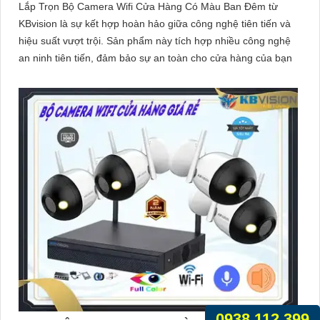
Lắp Trọn Bộ Camera Wifi Cửa Hàng Có Màu Ban Đêm từ
KBvision là sự kết hợp hoàn hảo giữa công nghệ tiên tiến và
hiệu suất vượt trội. Sản phẩm này tích hợp nhiều công nghệ
an ninh tiên tiến, đảm bảo sự an toàn cho cửa hàng của bạn
0938.112.399