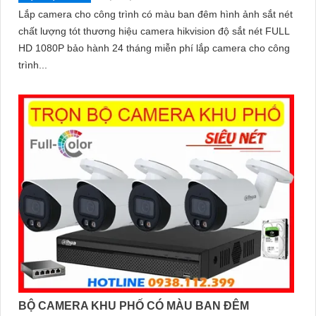
Lắp camera cho công trình có màu ban đêm hình ảnh sắt nét
chất lượng tót thương hiệu camera hikvision độ sắt nét FULL
HD 1080P bảo hành 24 tháng miễn phí lắp camera cho công
trình...
BỘ CAMERA KHU PHỐ CÓ MÀU BAN ĐÊM