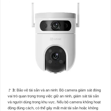
️🚩
3:
Bảo vệ tài sản và an ninh: Bộ camera giám sát đóng
vai trò quan trọng trong việc giữ an ninh, giám sát tài sản
và người dùng trong khu vực. Nếu bộ camera không hoạt
động đúng cách, có thể gây mất mát tài sản hoặc không