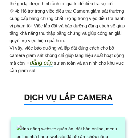
thể ghi lại được hình ảnh có giá trị để điều tra sự cố.
💠
4:
Hỗ trợ trong việc điều tra: Camera giám sát thường
cung cấp bằng chứng chất lượng trong việc điều tra hành
vi phạm tội. Việc lắp đặt và bảo dưỡng đúng cách sẽ giúp
tăng khả năng thu thập bằng chứng và giúp công an giải
quyết vụ việc hiệu quả hơn.
Vì vậy, việc bảo dưỡng và lắp đặt đúng cách cho bộ
camera giám sát không chỉ giúp tăng hiệu suất hoạt động
đẳng cấp
mà còn ♢
sự an toàn và an ninh cho khu vực
cần giám sát.
DỊCH VỤ LẮP CAMERA