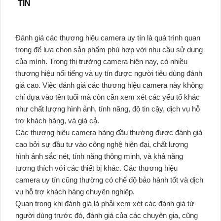
TÍN
Đánh giá các thương hiệu camera uy tín là quá trình quan
trọng để lựa chọn sản phẩm phù hợp với nhu cầu sử dụng
của mình. Trong thị trường camera hiện nay, có nhiều
thương hiệu nổi tiếng và uy tín được người tiêu dùng đánh
giá cao. Việc đánh giá các thương hiệu camera này không
chỉ dựa vào tên tuổi mà còn cần xem xét các yếu tố khác
như chất lượng hình ảnh, tính năng, độ tin cậy, dịch vụ hỗ
trợ khách hàng, và giá cả.
Các thương hiệu camera hàng đầu thường được đánh giá
cao bởi sự đầu tư vào công nghệ hiện đại, chất lượng
hình ảnh sắc nét, tính năng thông minh, và khả năng
tương thích với các thiết bị khác. Các thương hiệu
camera uy tín cũng thường có chế độ bảo hành tốt và dịch
vụ hỗ trợ khách hàng chuyên nghiệp.
Quan trọng khi đánh giá là phải xem xét các đánh giá từ
người dùng trước đó, đánh giá của các chuyên gia, cũng