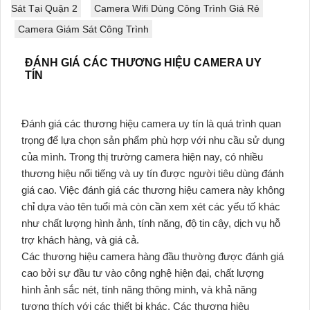
Sát Tại Quận 2
Camera Wifi Dùng Công Trình Giá Rẻ
Camera Giám Sát Công Trình
ĐÁNH GIÁ CÁC THƯƠNG HIỆU CAMERA UY
TÍN
Đánh giá các thương hiệu camera uy tín là quá trình quan
trọng để lựa chọn sản phẩm phù hợp với nhu cầu sử dụng
của mình. Trong thị trường camera hiện nay, có nhiều
thương hiệu nổi tiếng và uy tín được người tiêu dùng đánh
giá cao. Việc đánh giá các thương hiệu camera này không
chỉ dựa vào tên tuổi mà còn cần xem xét các yếu tố khác
như chất lượng hình ảnh, tính năng, độ tin cậy, dịch vụ hỗ
trợ khách hàng, và giá cả.
Các thương hiệu camera hàng đầu thường được đánh giá
cao bởi sự đầu tư vào công nghệ hiện đại, chất lượng
hình ảnh sắc nét, tính năng thông minh, và khả năng
tương thích với các thiết bị khác. Các thương hiệu