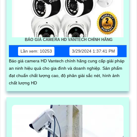
BÁO GIÁ CAMERA HD VANTECH CHÍNH HÃNG
Lần xem: 10253
3/29/2024 1:37:41 PM
Báo giá camera HD Vantech chính hãng cung cấp giải pháp
an ninh hiệu quả cho gia đình và doanh nghiệp. Sản phẩm
đạt chuẩn chất lượng cao, độ phân giải sắc nét, hình ảnh
chất lượng HD