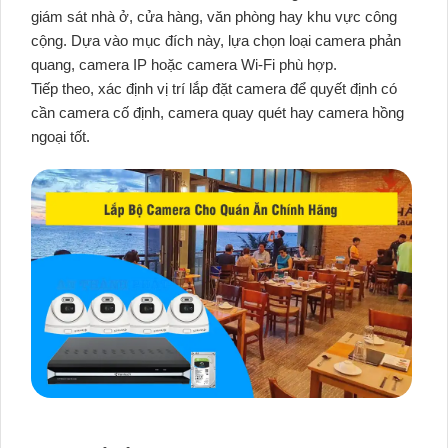
giám sát nhà ở, cửa hàng, văn phòng hay khu vực công
cộng. Dựa vào mục đích này, lựa chọn loại camera phản
quang, camera IP hoặc camera Wi-Fi phù hợp.
Tiếp theo, xác định vị trí lắp đặt camera để quyết định có
cần camera cố định, camera quay quét hay camera hồng
ngoại tốt.