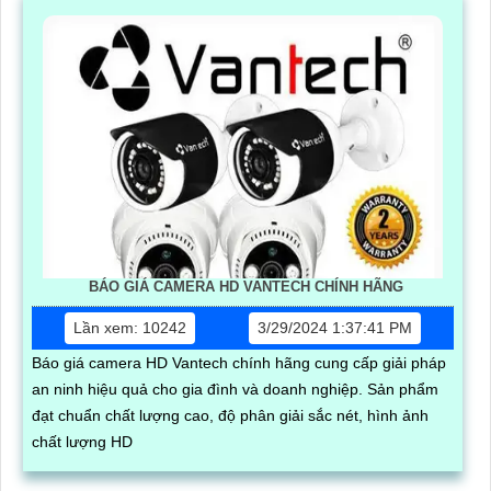
BÁO GIÁ CAMERA HD VANTECH CHÍNH HÃNG
Lần xem: 10242
3/29/2024 1:37:41 PM
Báo giá camera HD Vantech chính hãng cung cấp giải pháp
an ninh hiệu quả cho gia đình và doanh nghiệp. Sản phẩm
đạt chuẩn chất lượng cao, độ phân giải sắc nét, hình ảnh
chất lượng HD