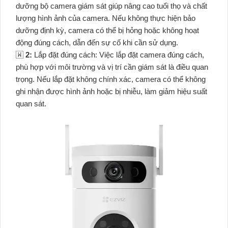
dưỡng bộ camera giám sát giúp nâng cao tuổi thọ và chất
lượng hình ảnh của camera. Nếu không thực hiện bảo
dưỡng định kỳ, camera có thể bị hỏng hoặc không hoạt
động đúng cách, dẫn đến sự cố khi cần sử dụng.
🇼
2:
Lắp đặt đúng cách: Việc lắp đặt camera đúng cách,
phù hợp với môi trường và vị trí cần giám sát là điều quan
trọng. Nếu lắp đặt không chính xác, camera có thể không
ghi nhận được hình ảnh hoặc bị nhiễu, làm giảm hiệu suất
quan sát.