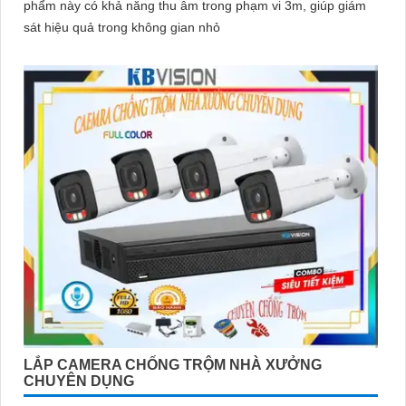
phẩm này có khả năng thu âm trong phạm vi 3m, giúp giám
sát hiệu quả trong không gian nhỏ
LẮP CAMERA CHỐNG TRỘM NHÀ XƯỞNG
CHUYÊN DỤNG