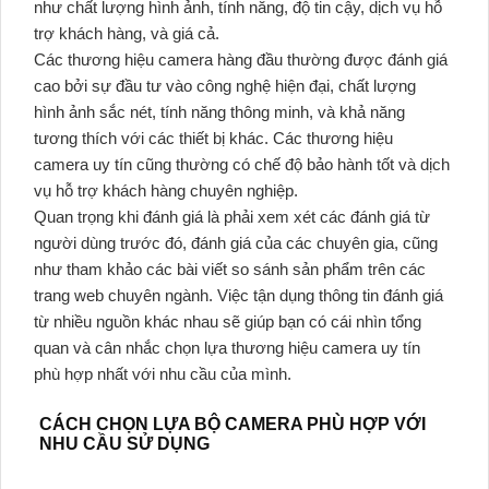
như chất lượng hình ảnh, tính năng, độ tin cậy, dịch vụ hỗ
trợ khách hàng, và giá cả.
Các thương hiệu camera hàng đầu thường được đánh giá
cao bởi sự đầu tư vào công nghệ hiện đại, chất lượng
hình ảnh sắc nét, tính năng thông minh, và khả năng
tương thích với các thiết bị khác. Các thương hiệu
camera uy tín cũng thường có chế độ bảo hành tốt và dịch
vụ hỗ trợ khách hàng chuyên nghiệp.
Quan trọng khi đánh giá là phải xem xét các đánh giá từ
người dùng trước đó, đánh giá của các chuyên gia, cũng
như tham khảo các bài viết so sánh sản phẩm trên các
trang web chuyên ngành. Việc tận dụng thông tin đánh giá
từ nhiều nguồn khác nhau sẽ giúp bạn có cái nhìn tổng
quan và cân nhắc chọn lựa thương hiệu camera uy tín
phù hợp nhất với nhu cầu của mình.
CÁCH CHỌN LỰA BỘ CAMERA PHÙ HỢP VỚI
NHU CẦU SỬ DỤNG