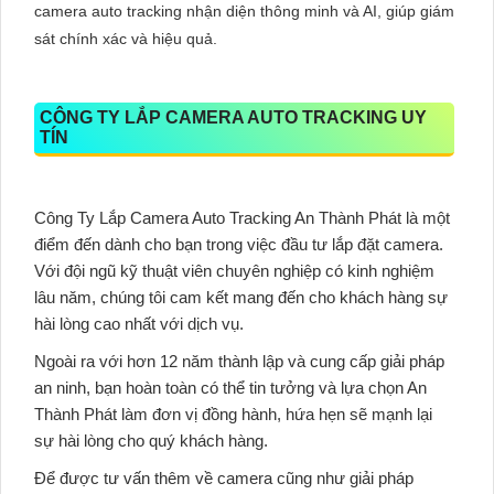
camera auto tracking nhận diện thông minh và AI, giúp giám
sát chính xác và hiệu quả.
CÔNG TY LẮP CAMERA AUTO TRACKING UY
TÍN
Công Ty Lắp Camera Auto Tracking An Thành Phát là một
điểm đến dành cho bạn trong việc đầu tư lắp đặt camera.
Với đội ngũ kỹ thuật viên chuyên nghiệp có kinh nghiệm
lâu năm, chúng tôi cam kết mang đến cho khách hàng sự
hài lòng cao nhất với dịch vụ.
Ngoài ra với hơn 12 năm thành lập và cung cấp giải pháp
an ninh, bạn hoàn toàn có thể tin tưởng và lựa chọn An
Thành Phát làm đơn vị đồng hành, hứa hẹn sẽ mạnh lại
sự hài lòng cho quý khách hàng.
Để được tư vấn thêm về camera cũng như giải pháp