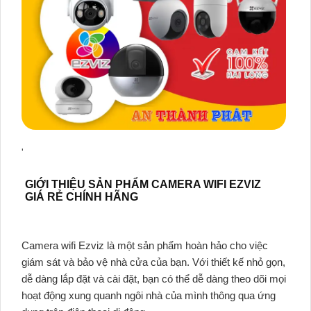
'
GIỚI THIỆU SẢN PHẨM CAMERA WIFI EZVIZ
GIÁ RẺ CHÍNH HÃNG
Camera wifi Ezviz là một sản phẩm hoàn hảo cho việc
giám sát và bảo vệ nhà cửa của bạn. Với thiết kế nhỏ gọn,
dễ dàng lắp đặt và cài đặt, bạn có thể dễ dàng theo dõi mọi
hoạt động xung quanh ngôi nhà của mình thông qua ứng