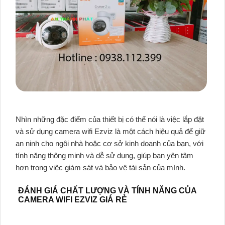
Nhìn những đặc điểm của thiết bị có thể nói là việc lắp đặt
và sử dụng camera wifi Ezviz là một cách hiệu quả để giữ
an ninh cho ngôi nhà hoặc cơ sở kinh doanh của bạn, với
tính năng thông minh và dễ sử dụng, giúp bạn yên tâm
hơn trong việc giám sát và bảo vệ tài sản của mình.
ĐÁNH GIÁ CHẤT LƯỢNG VÀ TÍNH NĂNG CỦA
CAMERA WIFI EZVIZ GIÁ RẺ