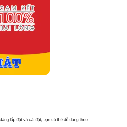
àng lắp đặt và cài đặt, bạn có thể dễ dàng theo