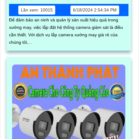
Lần xem: 10015
6/18/2024 2:54:34 PM
Để đảm bảo an ninh và quản lý sản xuất hiệu quả trong
xưởng may, việc lắp đặt hệ thống camera giám sát là điều
cần thiết. Với dịch vụ lắp camera xưởng may giá rẻ của
chúng tôi,...