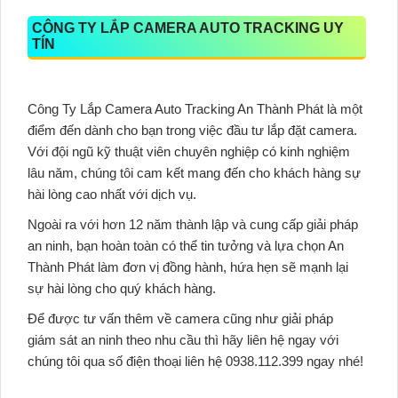
CÔNG TY LẮP CAMERA AUTO TRACKING UY
TÍN
Công Ty Lắp Camera Auto Tracking An Thành Phát là một
điểm đến dành cho bạn trong việc đầu tư lắp đặt camera.
Với đội ngũ kỹ thuật viên chuyên nghiệp có kinh nghiệm
lâu năm, chúng tôi cam kết mang đến cho khách hàng sự
hài lòng cao nhất với dịch vụ.
Ngoài ra với hơn 12 năm thành lập và cung cấp giải pháp
an ninh, bạn hoàn toàn có thể tin tưởng và lựa chọn An
Thành Phát làm đơn vị đồng hành, hứa hẹn sẽ mạnh lại
sự hài lòng cho quý khách hàng.
Để được tư vấn thêm về camera cũng như giải pháp
giám sát an ninh theo nhu cầu thì hãy liên hệ ngay với
chúng tôi qua số điện thoại liên hệ 0938.112.399 ngay nhé!