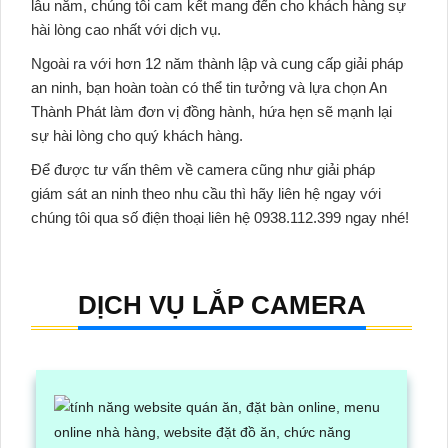
lâu năm, chúng tôi cam kết mang đến cho khách hàng sự
hài lòng cao nhất với dịch vụ.
Ngoài ra với hơn 12 năm thành lập và cung cấp giải pháp
an ninh, bạn hoàn toàn có thể tin tưởng và lựa chọn An
Thành Phát làm đơn vị đồng hành, hứa hẹn sẽ mạnh lại
sự hài lòng cho quý khách hàng.
Để được tư vấn thêm về camera cũng như giải pháp
giám sát an ninh theo nhu cầu thì hãy liên hệ ngay với
chúng tôi qua số điện thoại liên hệ 0938.112.399 ngay nhé!
DỊCH VỤ LẮP CAMERA