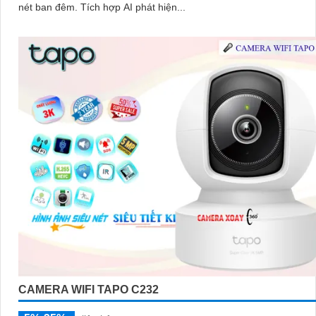
nét ban đêm. Tích hợp AI phát hiện...
CAMERA WIFI TAPO C232