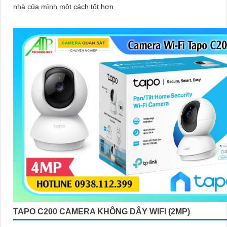
nhà của mình một cách tốt hơn
TAPO C200 CAMERA KHÔNG DÂY WIFI (2MP)