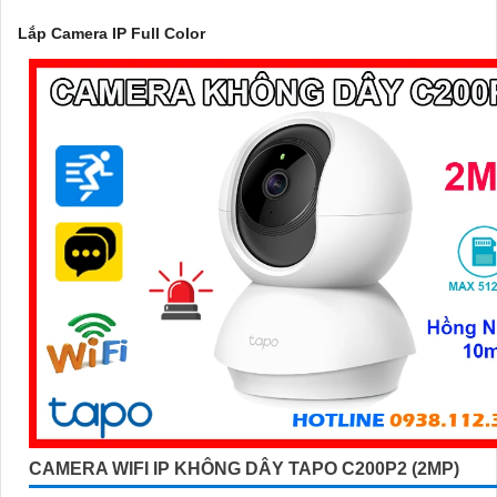
Lắp Camera IP Full Color
'
CAMERA WIFI IP KHÔNG DÂY TAPO C200P2 (2MP)