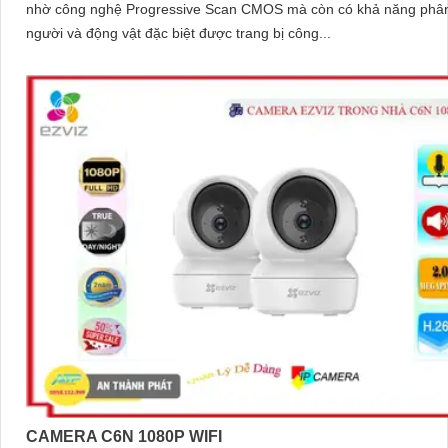
nhờ công nghệ Progressive Scan CMOS mà còn có khả năng phân
người và động vật đặc biệt được trang bị công...
CAMERA C6N 1080P WIFI