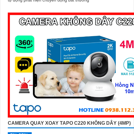
CAMERA QUAY XOAY TAPO C220 KHÔNG DÂY (4MP)