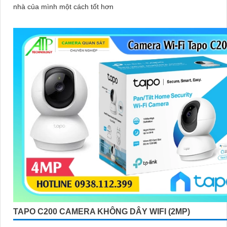
nhà của mình một cách tốt hơn
TAPO C200 CAMERA KHÔNG DÂY WIFI (2MP)