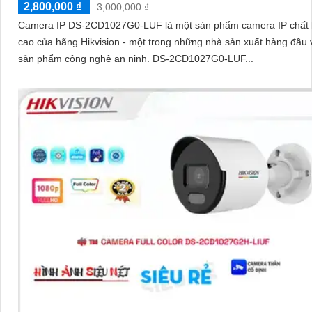
2,800,000 ₫
3,000,000 ₫
Camera IP DS-2CD1027G0-LUF là một sản phẩm camera IP chất 
cao của hãng Hikvision - một trong những nhà sản xuất hàng đầu 
sản phẩm công nghệ an ninh. DS-2CD1027G0-LUF...