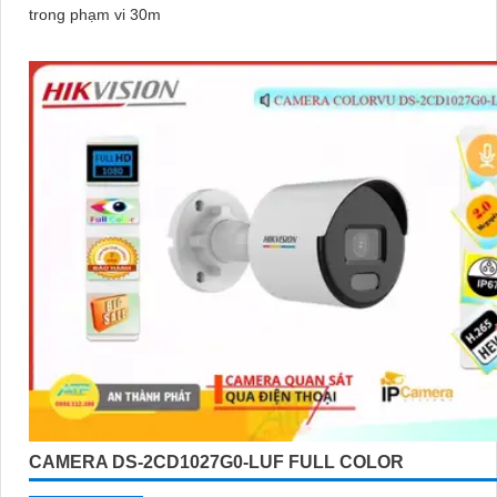
trong phạm vi 30m
CAMERA DS-2CD1027G0-LUF FULL COLOR