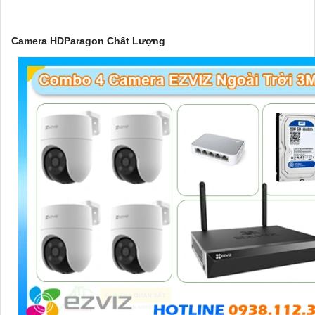
Camera HDParagon Chất Lượng
'