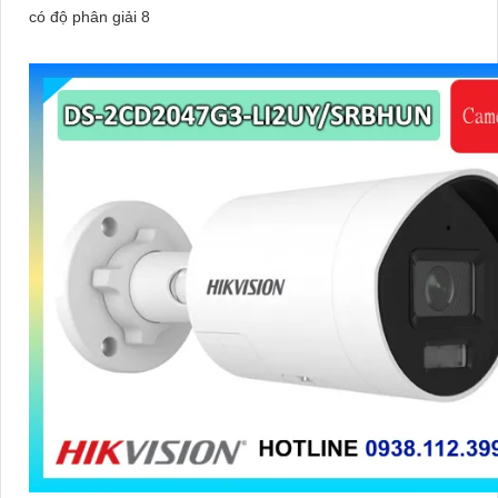
có độ phân giải 8