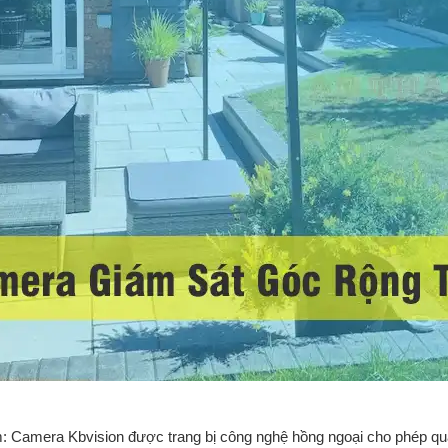
 Camera Kbvision được trang bị công nghệ hồng ngoại cho phép quan