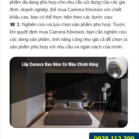
phẩm đa dạng phù hợp cho nhu cầu sử dụng của các gia
đình, doanh nghiệp. Để mua Camera Kbvision với chiết
khấu cao, bạn có thể thực hiện theo các bước sau:
☎
1:
Nghiên cứu và lựa chọn sản phẩm phù hợp: Trước
khi quyết định mua Camera Kbvision, bạn cần nghiên cứu
các dòng sản phẩm, tính năng cũng như giá cả để chọn ra
sản phẩm phù hợp với nhu cầu và ngân sách của mình.
0938.112.399