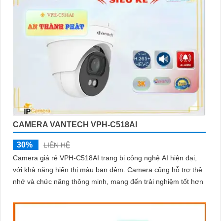
CAMERA VANTECH VPH-C518AI
30%
LIÊN HỆ
Camera giá rẻ VPH-C518AI trang bị công nghệ AI hiện đại,
với khả năng hiển thị màu ban đêm. Camera cũng hỗ trợ thẻ
nhớ và chức năng thông minh, mang đến trải nghiệm tốt hơn