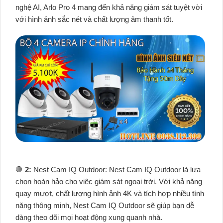
nghệ AI, Arlo Pro 4 mang đến khả năng giám sát tuyệt vời
với hình ảnh sắc nét và chất lượng âm thanh tốt.
🛑
2:
Nest Cam IQ Outdoor: Nest Cam IQ Outdoor là lựa
chọn hoàn hảo cho việc giám sát ngoại trời. Với khả năng
quay mượt, chất lượng hình ảnh 4K và tích hợp nhiều tính
năng thông minh, Nest Cam IQ Outdoor sẽ giúp bạn dễ
dàng theo dõi mọi hoạt động xung quanh nhà.