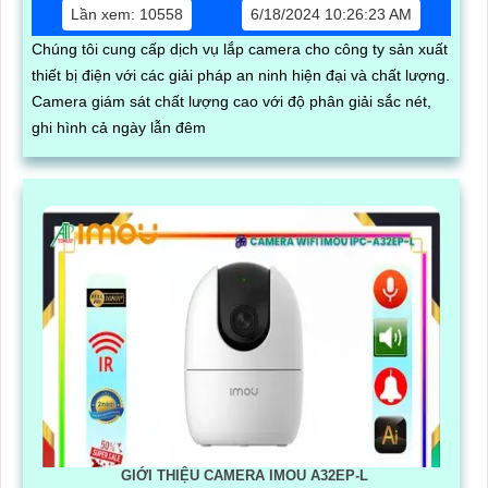
Lần xem: 10558
6/18/2024 10:26:23 AM
Chúng tôi cung cấp dịch vụ lắp camera cho công ty sản xuất
thiết bị điện với các giải pháp an ninh hiện đại và chất lượng.
Camera giám sát chất lượng cao với độ phân giải sắc nét,
ghi hình cả ngày lẫn đêm
GIỚI THIỆU CAMERA IMOU A32EP-L