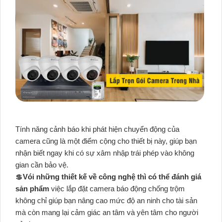
Tính năng cảnh báo khi phát hiện chuyển động của
camera cũng là một điểm cộng cho thiết bị này, giúp bạn
nhận biết ngay khi có sự xâm nhập trái phép vào không
gian cần bảo vệ.
💲
Vói những thiết kế về công nghệ thì có thể đánh giá
sản phẩm
việc lắp đặt camera báo động chống trộm
không chỉ giúp bạn nâng cao mức độ an ninh cho tài sản
mà còn mang lại cảm giác an tâm và yên tâm cho người