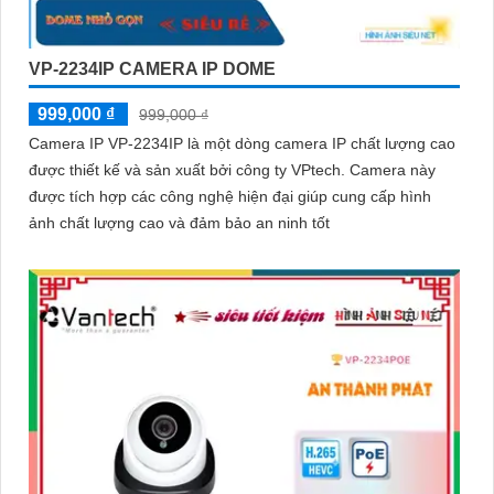
VP-2234IP CAMERA IP DOME
999,000 ₫
999,000 ₫
Camera IP VP-2234IP là một dòng camera IP chất lượng cao
được thiết kế và sản xuất bởi công ty VPtech. Camera này
được tích hợp các công nghệ hiện đại giúp cung cấp hình
ảnh chất lượng cao và đảm bảo an ninh tốt