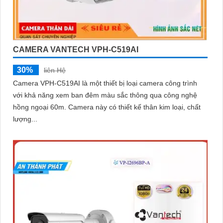
CAMERA VANTECH VPH-C519AI
30%
liên Hệ
Camera VPH-C519AI là một thiết bị loại camera công trình
với khả năng xem ban đêm màu sắc thông qua công nghệ
hồng ngoại 60m. Camera này có thiết kế thân kim loại, chất
lượng...