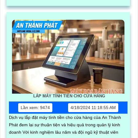
LẮP MÁY TÍNH TIỀN CHO CỬA HÀNG
Lần xem: 9474
4/18/2024 11:18:55 AM
Dịch vụ lắp đặt máy tính tiền cho cửa hàng của An Thành
Phát đem lại sự thuận tiện và hiệu quả trong quản lý kinh
doanh Với kinh nghiệm lâu năm và đội ngũ kỹ thuật viên