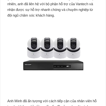
nhiên, anh đã liên hệ với bộ phận hỗ trợ của Vantech và
nhận được sự hỗ trợ nhanh chóng và chuyên nghiệp từ
đội ngũ chăm sóc khách hàng.
Anh Minh đã ấn tượng với cách tiếp cận của nhân viên hỗ