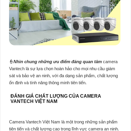
👮
Nhìn chung những ưu điểm đáng quan tâm
camera
Vantech là sự lựa chọn hoàn hảo cho mọi nhu cầu giám
sát và bảo vệ an ninh, với đa dạng sản phẩm, chất lượng
ổn định và tính năng thông minh tiên tiến.
ĐÁNH GIÁ CHẤT LƯỢNG CỦA CAMERA
VANTECH VIỆT NAM
Camera Vantech Việt Nam là một trong những sản phẩm
tiên tiến và chất lượng cao trong lĩnh vực camera an ninh.