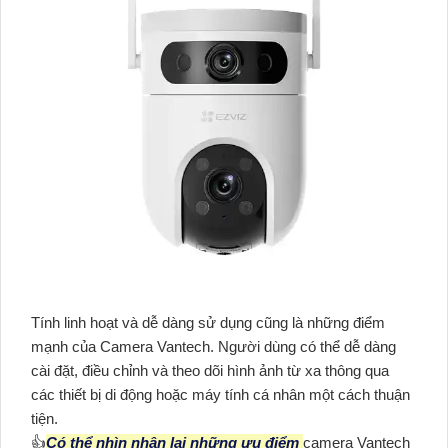
Tính linh hoạt và dễ dàng sử dụng cũng là những điểm
mạnh của Camera Vantech. Người dùng có thể dễ dàng
cài đặt, điều chỉnh và theo dõi hình ảnh từ xa thông qua
các thiết bị di động hoặc máy tính cá nhân một cách thuận
tiện.
👍
Có thể nhìn nhận lại những ưu điểm
camera Vantech