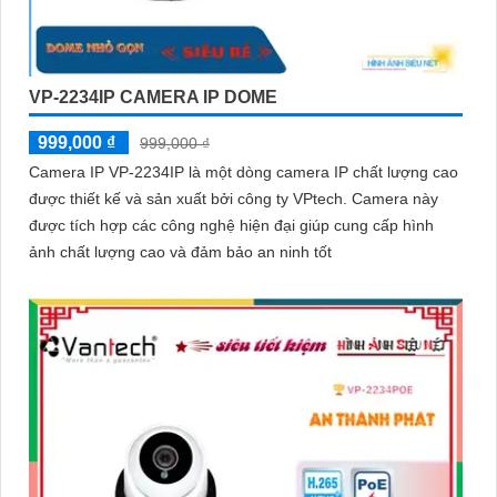
VP-2234IP CAMERA IP DOME
999,000 ₫
999,000 ₫
Camera IP VP-2234IP là một dòng camera IP chất lượng cao
được thiết kế và sản xuất bởi công ty VPtech. Camera này
được tích hợp các công nghệ hiện đại giúp cung cấp hình
ảnh chất lượng cao và đảm bảo an ninh tốt