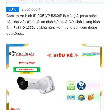
30%
2,800,000 ₫
Camera An Ninh IP POE VP-5230IP là một giải pháp hoàn
hảo cho việc giám sát an ninh hiệu quả. Với chất lượng hình
ảnh Full HD 1080p và khả năng xem trong ban đêm thông
qua công...