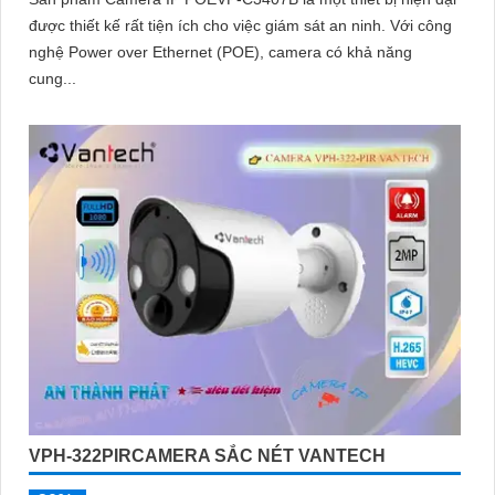
được thiết kế rất tiện ích cho việc giám sát an ninh. Với công
nghệ Power over Ethernet (POE), camera có khả năng
cung...
VPH-322PIRCAMERA SẮC NÉT VANTECH