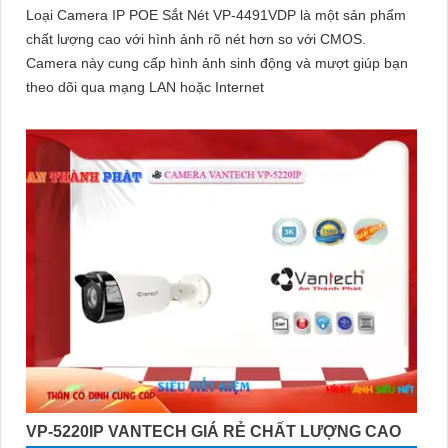
Loại Camera IP POE Sắt Nét VP-4491VDP là một sản phẩm
chất lượng cao với hình ảnh rõ nét hơn so với CMOS.
Camera này cung cấp hình ảnh sinh động và mượt giúp bạn
theo dõi qua mạng LAN hoặc Internet
VP-5220IP VANTECH GIÁ RẺ CHẤT LƯỢNG CAO