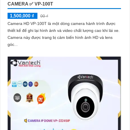
CAMERA ✅ VP-100T
1,500,000 ₫
00 ₫
Camera HD VP-100T là một dòng camera hành trình được
'
thiết kế để ghi lại hình ảnh và video chất lượng cao khi lái xe.
Camera này được trang bị cảm biến hình ảnh HD và lens
góc...