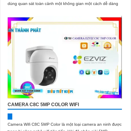
dùng quan sát toàn cảnh một không gian một cách dễ dàng
CAMERA C8C 5MP COLOR WIFI
Camera Wifi C8C 5MP Color là một loại camera an ninh được