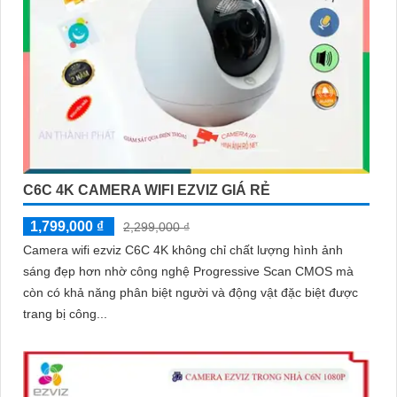
C6C 4K CAMERA WIFI EZVIZ GIÁ RẺ
1,799,000 ₫
2,299,000 ₫
Camera wifi ezviz C6C 4K không chỉ chất lượng hình ảnh
sáng đẹp hơn nhờ công nghệ Progressive Scan CMOS mà
còn có khả năng phân biệt người và động vật đặc biệt được
trang bị công...