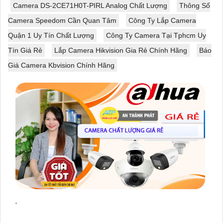
Camera DS-2CE71H0T-PIRL Analog Chất Lượng
Thông Số
Camera Speedom Cần Quan Tâm
Công Ty Lắp Camera
Quận 1 Uy Tín Chất Lượng
Công Ty Camera Tại Tphcm Uy
Tín Giá Rẻ
Lắp Camera Hikvision Gia Rẻ Chính Hãng
Báo
Giá Camera Kbvision Chính Hãng
'