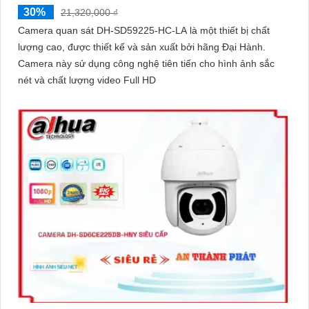
30%
21,320,000 ₫
Camera quan sát DH-SD59225-HC-LA là một thiết bị chất
lượng cao, được thiết kế và sản xuất bởi hãng Đại Hành.
Camera này sử dụng công nghệ tiên tiến cho hình ảnh sắc
nét và chất lượng video Full HD