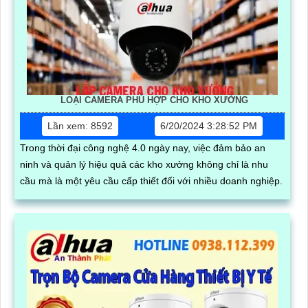
LOẠI CAMERA PHÙ HỢP CHO KHO XƯỞNG
Lần xem: 8592
6/20/2024 3:28:52 PM
Trong thời đại công nghệ 4.0 ngày nay, việc đảm bảo an
ninh và quản lý hiệu quả các kho xưởng không chỉ là nhu
cầu mà là một yêu cầu cấp thiết đối với nhiều doanh nghiệp.