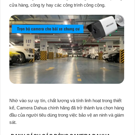
cửa hàng, công ty hay các công trình công cộng.
Nhờ vào sự uy tín, chất lượng và tính linh hoạt trong thiết
kế, Camera Dahua chính hãng đã trở thành lựa chọn hàng
đầu của người tiêu dùng trong việc bảo vệ an ninh và giám
sát.