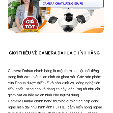
'
GIỚI THIỆU VỀ CAMERA DAHUA CHÍNH HÃNG
Camera Dahua chính hãng là một thương hiệu nổi tiếng
trong lĩnh vực thiết bị an ninh và giám sát. Các sản phẩm
của Dahua được thiết kế và sản xuất với công nghệ tiên
tiến, chất lượng cao và đáng tin cậy, đáp ứng tốt nhu cầu
giám sát và bảo vệ an ninh cho người dùng.
Camera Dahua chính hãng thường được tích hợp công
nghệ hiện đại như hình ảnh Full HD, cảm biến hồng ngoại