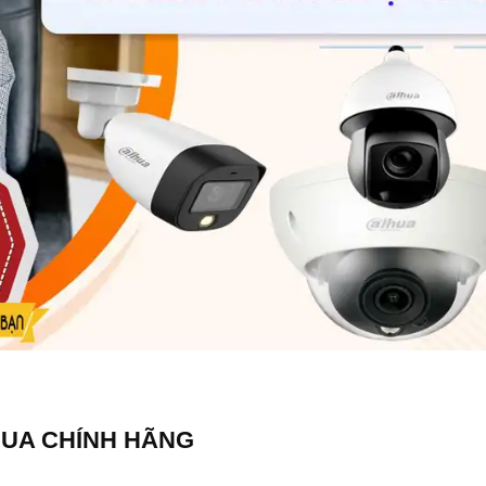
HUA CHÍNH HÃNG