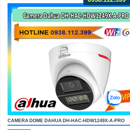
CAMERA DOME DAHUA DH-HAC-HDW1249X-A-PRO