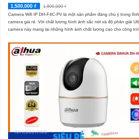
1,500,000 ₫
1,800,000 ₫
Camera Wifi IP DH-F4C-PV là một sản phẩm đáng chú ý trong lĩnh
camera giá rẻ. Với chất lượng hình ảnh sắc nét và độ phân giải Ultra 2k,
camera này mang lại những hình ảnh chất lượng cao cho công trì