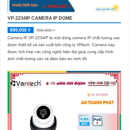
VP-2234IP CAMERA IP DOME
999,000 ₫
999,000 ₫
Camera IP VP-2234IP là một dòng camera IP chất lượng cao
được thiết kế và sản xuất bởi công ty VPtech. Camera này
được tích hợp các công nghệ hiện đại giúp cung cấp hình
ảnh chất lượng cao và đảm bảo an ninh tốt