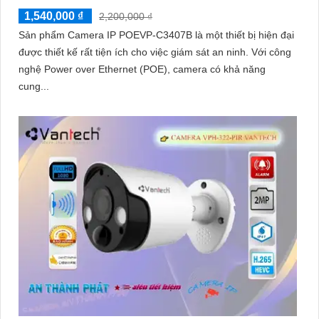
1,540,000 ₫
2,200,000 ₫
Sản phẩm Camera IP POEVP-C3407B là một thiết bị hiện đại
được thiết kế rất tiện ích cho việc giám sát an ninh. Với công
nghệ Power over Ethernet (POE), camera có khả năng
cung...