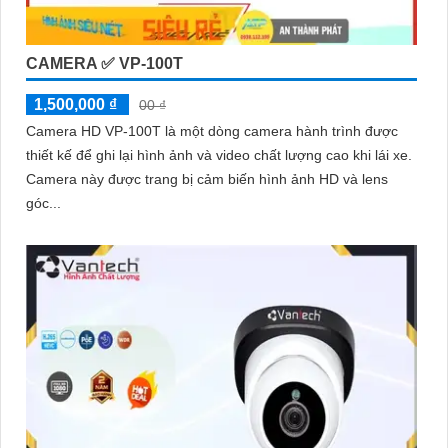
'
CAMERA ✅ VP-100T
1,500,000 ₫
00 ₫
Camera HD VP-100T là một dòng camera hành trình được
thiết kế để ghi lại hình ảnh và video chất lượng cao khi lái xe.
Camera này được trang bị cảm biến hình ảnh HD và lens
góc...