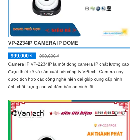
VP-2234IP CAMERA IP DOME
999,000 ₫
999,000 ₫
Camera IP VP-2234IP là một dòng camera IP chất lượng cao
được thiết kế và sản xuất bởi công ty VPtech. Camera này
được tích hợp các công nghệ hiện đại giúp cung cấp hình
ảnh chất lượng cao và đảm bảo an ninh tốt