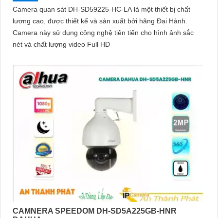
Camera quan sát DH-SD59225-HC-LA là một thiết bị chất
lượng cao, được thiết kế và sản xuất bởi hãng Đại Hành.
Camera này sử dụng công nghệ tiên tiến cho hình ảnh sắc
nét và chất lượng video Full HD
CAMNERA SPEEDOM DH-SD5A225GB-HNR