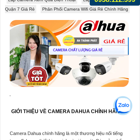
Quận 7 Giá Rẻ
Phân Phối Camera Wifi Giá Rẻ Chính Hãng
'
GIỚI THIỆU VỀ CAMERA DAHUA CHÍNH HÃNG
Camera Dahua chính hãng là một thương hiệu nổi tiếng