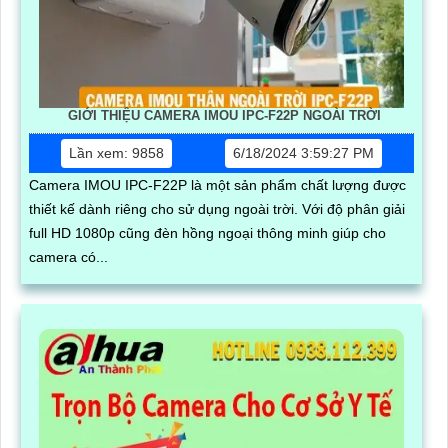
GIỚI THIỆU CAMERA IMOU IPC-F22P NGOÀI TRỜI
Lần xem: 9858
6/18/2024 3:59:27 PM
Camera IMOU IPC-F22P là một sản phẩm chất lượng được
thiết kế dành riêng cho sử dụng ngoài trời. Với độ phân giải
full HD 1080p cũng đèn hồng ngoại thông minh giúp cho
camera có...