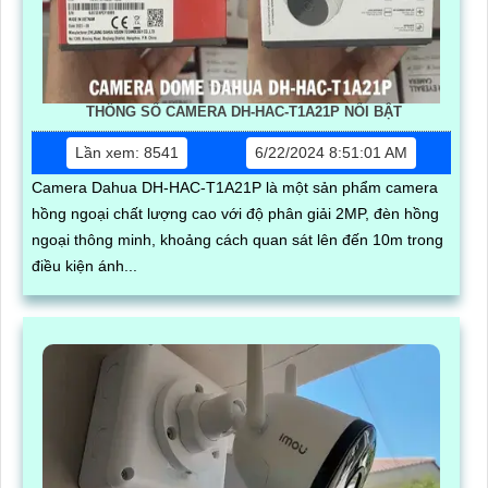
THÔNG SỐ CAMERA DH-HAC-T1A21P NỔI BẬT
Lần xem: 8541
6/22/2024 8:51:01 AM
Camera Dahua DH-HAC-T1A21P là một sản phẩm camera
hồng ngoại chất lượng cao với độ phân giải 2MP, đèn hồng
ngoại thông minh, khoảng cách quan sát lên đến 10m trong
điều kiện ánh...