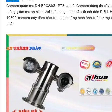
Camera quan sát DH-EPC230U-PTZ là một Camera đáng tin cậy 
thống giám sát an ninh. Với khả năng quan sát sắt nét đến FULL HD
1080P, camera này đảm bảo cho bạn những hình ảnh chất lượng 
nhất