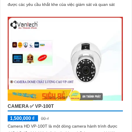
được các yêu cầu khắt khe của việc giám sát và quan sát
CAMERA ✅ VP-100T
1,500,000 ₫
00 ₫
Camera HD VP-100T là một dòng camera hành trình được