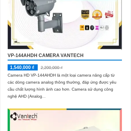
VP-144AHDH CAMERA VANTECH
1,540,000 ₫
2,200,000 ₫
Camera HD VP-144AHDH là một loại camera nâng cấp từ
các dòng camera analog thông thường, đáp ứng được yêu
cầu chất lượng hình ảnh cao hơn. Camera sử dụng công
nghệ AHD (Analog...