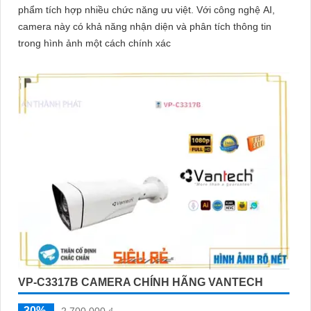
phẩm tích hợp nhiều chức năng ưu việt. Với công nghệ AI,
camera này có khả năng nhận diện và phân tích thông tin
trong hình ảnh một cách chính xác
VP-C3317B CAMERA CHÍNH HÃNG VANTECH
30%