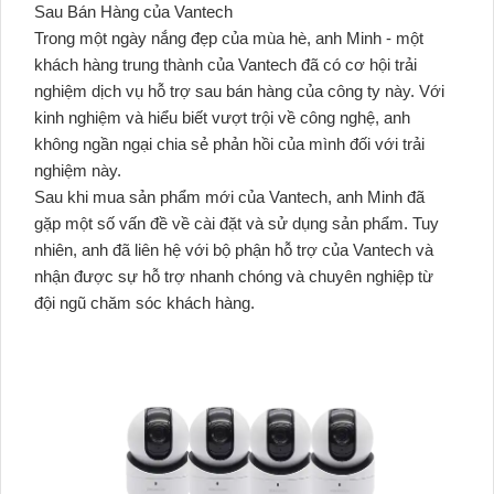
Sau Bán Hàng của Vantech
Trong một ngày nắng đẹp của mùa hè, anh Minh - một
khách hàng trung thành của Vantech đã có cơ hội trải
nghiệm dịch vụ hỗ trợ sau bán hàng của công ty này. Với
kinh nghiệm và hiểu biết vượt trội về công nghệ, anh
không ngần ngại chia sẻ phản hồi của mình đối với trải
nghiệm này.
Sau khi mua sản phẩm mới của Vantech, anh Minh đã
gặp một số vấn đề về cài đặt và sử dụng sản phẩm. Tuy
nhiên, anh đã liên hệ với bộ phận hỗ trợ của Vantech và
nhận được sự hỗ trợ nhanh chóng và chuyên nghiệp từ
đội ngũ chăm sóc khách hàng.