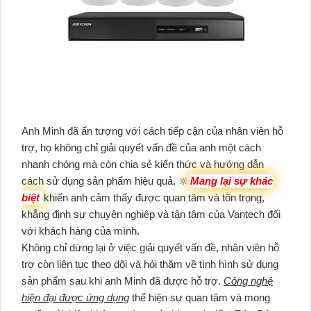
Anh Minh đã ấn tượng với cách tiếp cận của nhân viên hỗ
trợ, họ không chỉ giải quyết vấn đề của anh một cách
nhanh chóng mà còn chia sẻ kiến thức và hướng dẫn
cách sử dụng sản phẩm hiệu quả. 🔆
Mang lại sự khác
biệt
khiến anh cảm thấy được quan tâm và tôn trọng,
khẳng định sự chuyên nghiệp và tận tâm của Vantech đối
với khách hàng của mình.
Không chỉ dừng lại ở việc giải quyết vấn đề, nhân viên hỗ
trợ còn liên tục theo dõi và hỏi thăm về tình hình sử dụng
sản phẩm sau khi anh Minh đã được hỗ trợ.
Công nghệ
hiện đại được ứng dụng
thể hiện sự quan tâm và mong