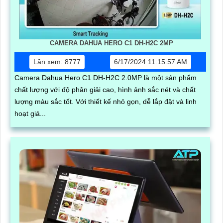
CAMERA DAHUA HERO C1 DH-H2C 2MP
Lần xem: 8777
6/17/2024 11:15:57 AM
Camera Dahua Hero C1 DH-H2C 2.0MP là một sản phẩm
chất lượng với độ phân giải cao, hình ảnh sắc nét và chất
lượng màu sắc tốt. Với thiết kế nhỏ gọn, dễ lắp đặt và linh
hoạt giá...