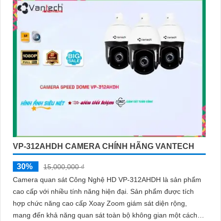
VP-312AHDH CAMERA CHÍNH HÃNG VANTECH
30%
15,000,000 ₫
Camera quan sát Công Nghệ HD VP-312AHDH là sản phẩm
cao cấp với nhiều tính năng hiện đại. Sản phẩm được tích
hợp chức năng cao cấp Xoay Zoom giám sát diện rộng,
mang đến khả năng quan sát toàn bộ không gian một cách