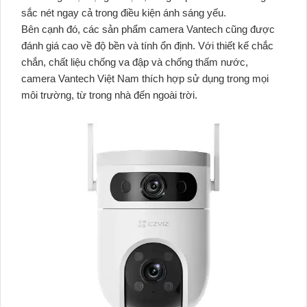
sắc nét ngay cả trong điều kiện ánh sáng yếu.
Bên cạnh đó, các sản phẩm camera Vantech cũng được
đánh giá cao về độ bền và tính ổn định. Với thiết kế chắc
chắn, chất liệu chống va đập và chống thấm nước,
camera Vantech Việt Nam thích hợp sử dụng trong mọi
môi trường, từ trong nhà đến ngoài trời.