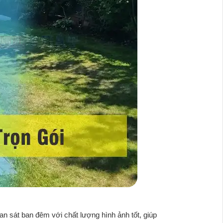
 sát ban đêm với chất lượng hình ảnh tốt, giúp