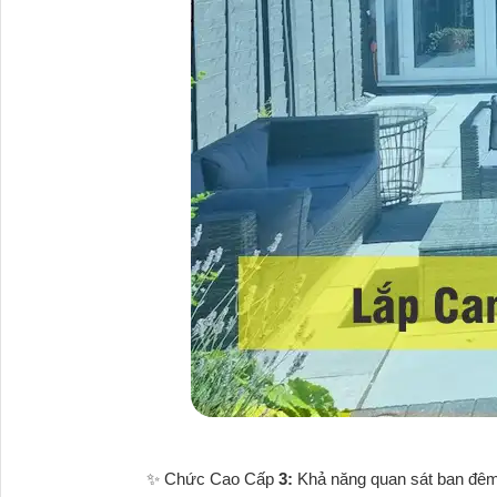
✨ Chức Cao Cấp
3:
Khả năng quan sát ban đêm: