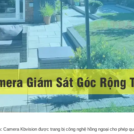
 Camera Kbvision được trang bị công nghệ hồng ngoại cho phép quan