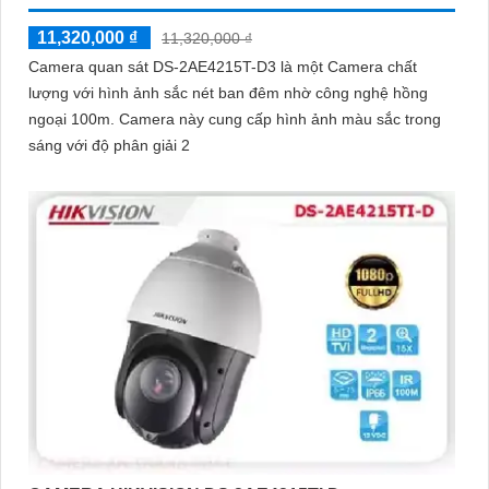
11,320,000 ₫
11,320,000 ₫
Camera quan sát DS-2AE4215T-D3 là một Camera chất
lượng với hình ảnh sắc nét ban đêm nhờ công nghệ hồng
ngoại 100m. Camera này cung cấp hình ảnh màu sắc trong
sáng với độ phân giải 2