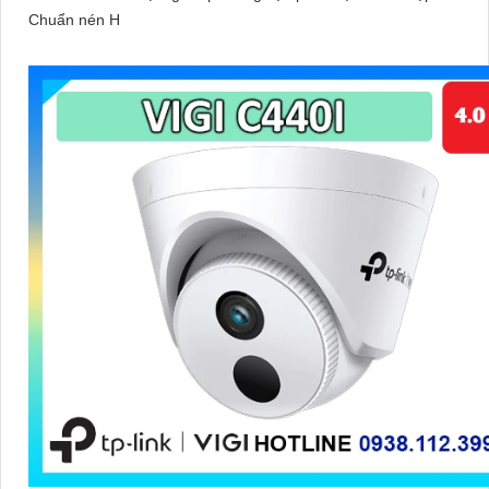
Chuẩn nén H