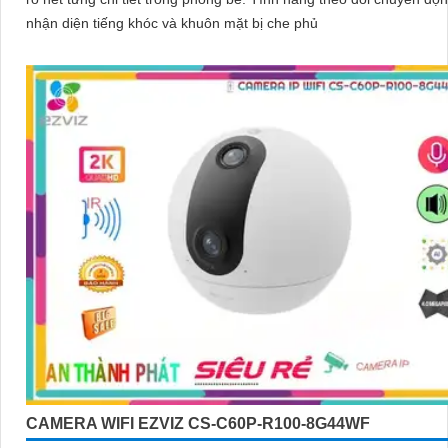
nhận diện tiếng khóc và khuôn mặt bị che phủ
CAMERA WIFI EZVIZ CS-C60P-R100-8G44WF