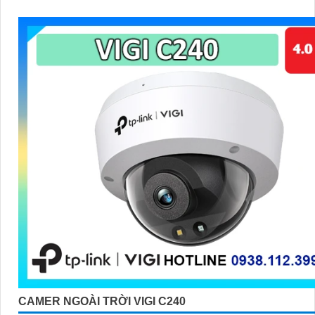
CAMER NGOÀI TRỜI VIGI C240