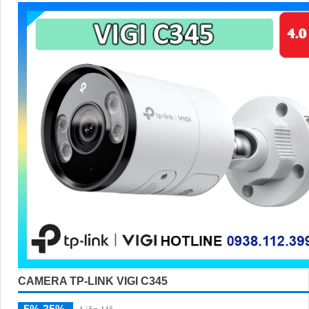
CAMERA TP-LINK VIGI C345