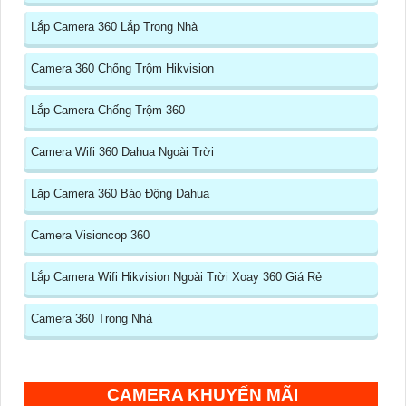
Lắp Camera 360 Lắp Trong Nhà
Camera 360 Chống Trộm Hikvision
Lắp Camera Chống Trộm 360
Camera Wifi 360 Dahua Ngoài Trời
Lăp Camera 360 Báo Động Dahua
Camera Visioncop 360
Lắp Camera Wifi Hikvision Ngoài Trời Xoay 360 Giá Rẻ
Camera 360 Trong Nhà
CAMERA KHUYẾN MÃI