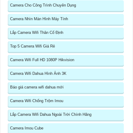
Camera Cho Công Trình Chuyên Dụng
Camera Nhìn Màn Hình Máy Tính
Lắp Camera Wifi Thân Cố Định
Top 5 Camera Wifi Giá Rẻ
Camera Wifi Full HD 1080P Hikvision
Camera Wifi Dahua Hình Ảnh 3K
Báo giá camera wifi dahua mới
Camera Wifi Chống Trộm Imou
Lắp Camera Wifi Dahua Ngoài Trời Chính Hãng
Camera Imou Cube