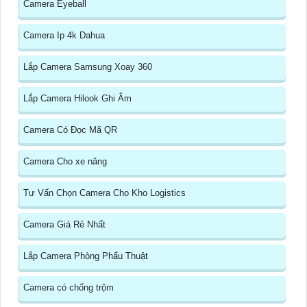
Camera Eyeball
Camera Ip 4k Dahua
Lắp Camera Samsung Xoay 360
Lắp Camera Hilook Ghi Âm
Camera Có Đọc Mã QR
Camera Cho xe nâng
Tư Vấn Chọn Camera Cho Kho Logistics
Camera Giá Rẻ Nhất
Lắp Camera Phòng Phẩu Thuật
Camera có chống trộm