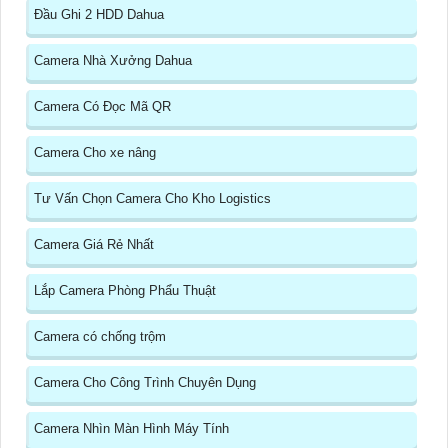
Đầu Ghi 2 HDD Dahua
Camera Nhà Xưởng Dahua
Camera Có Đọc Mã QR
Camera Cho xe nâng
Tư Vấn Chọn Camera Cho Kho Logistics
Camera Giá Rẻ Nhất
Lắp Camera Phòng Phẩu Thuật
Camera có chống trộm
Camera Cho Công Trình Chuyên Dụng
Camera Nhìn Màn Hình Máy Tính