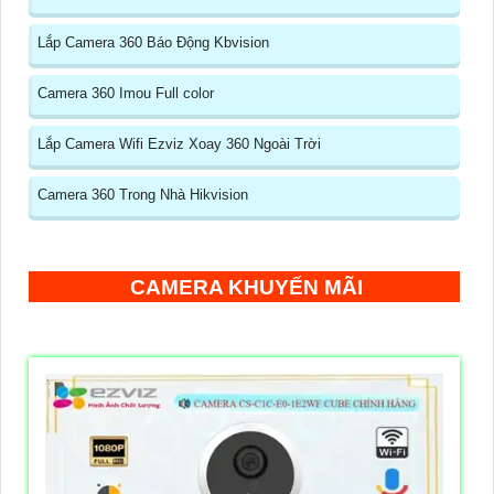
Lắp Camera 360 Báo Động Kbvision
Camera 360 Imou Full color
Lắp Camera Wifi Ezviz Xoay 360 Ngoài Trời
Camera 360 Trong Nhà Hikvision
CAMERA KHUYẾN MÃI