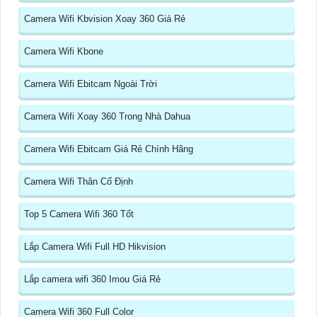
Camera Wifi Kbvision Xoay 360 Giá Rẻ
Camera Wifi Kbone
Camera Wifi Ebitcam Ngoài Trời
Camera Wifi Xoay 360 Trong Nhà Dahua
Camera Wifi Ebitcam Giá Rẻ Chính Hãng
Camera Wifi Thân Cố Định
Top 5 Camera Wifi 360 Tốt
Lắp Camera Wifi Full HD Hikvision
Lắp camera wifi 360 Imou Giá Rẻ
Camera Wifi 360 Full Color